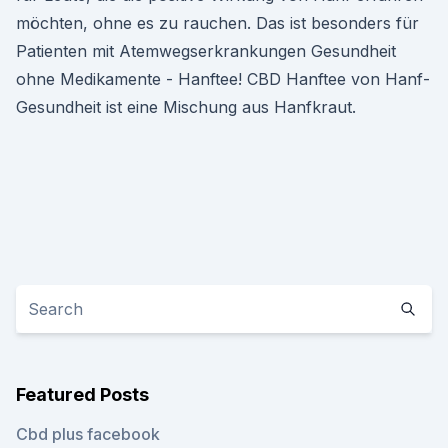
möchten, ohne es zu rauchen. Das ist besonders für
Patienten mit Atemwegserkrankungen Gesundheit
ohne Medikamente - Hanftee! CBD Hanftee von Hanf-
Gesundheit ist eine Mischung aus Hanfkraut.
Featured Posts
Cbd plus facebook