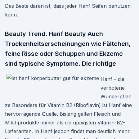
Das Beste daran ist, dass jeder Hanf Seifen benutzen
kann.
Beauty Trend. Hanf Beauty Auch
Trockenheitserscheinungen wie Fältchen,
feine Risse oder Schuppen und Ekzeme
sind typische Symptome. Die richtige
Hanf – die
verbotene
Wunderpflan
ze Besonders für Vitamin B2 (Riboflavin) ist Hanf eine
hervorragende Quelle. Bislang galten Fleisch und
Milchprodukte immer als die üppigsten Vitamin-B2-
Lieferanten. In Hanf jedoch findet man deutlich mehr