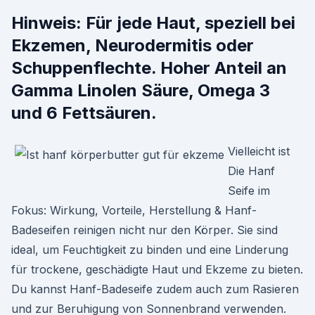
Hinweis: Für jede Haut, speziell bei
Ekzemen, Neurodermitis oder
Schuppenflechte. Hoher Anteil an
Gamma Linolen Säure, Omega 3
und 6 Fettsäuren.
Vielleicht ist
Die Hanf
Seife im
Fokus: Wirkung, Vorteile, Herstellung & Hanf-
Badeseifen reinigen nicht nur den Körper. Sie sind
ideal, um Feuchtigkeit zu binden und eine Linderung
für trockene, geschädigte Haut und Ekzeme zu bieten.
Du kannst Hanf-Badeseife zudem auch zum Rasieren
und zur Beruhigung von Sonnenbrand verwenden.