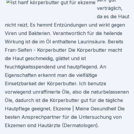
verträglich,
da es die Haut
nicht reizt. Es hemmt Entzündungen und wirkt gegen
Viren und Bakterien. Verantwortlich für die heilende
Wirkung ist die im Öl enthaltene Laurinsäure. Bereits
Fran-Seifen - Körperbutter Die Körperbutter macht
die Haut geschmeidig, glättet und ist
feuchtigkeitsspendend und hautpflegend. An
Eigenschaften erkennt man die vielfältige
Einsetzbarkeit der Körperbutter. Ich benutze
vorwiegend unraffinierte Öle, also die naturbelassenen
Öle, dadurch ist die Körperbutter gut für die tägliche
Hautpflege geeignet. Ekzeme | Meine Gesundheit Die
besten Ansprechpartner für die Untersuchung von
Ekzemen sind Hautärzte (Dermatologen).