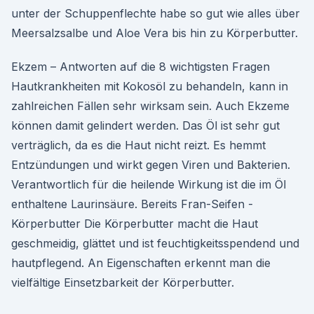
unter der Schuppenflechte habe so gut wie alles über
Meersalzsalbe und Aloe Vera bis hin zu Körperbutter.
Ekzem – Antworten auf die 8 wichtigsten Fragen
Hautkrankheiten mit Kokosöl zu behandeln, kann in
zahlreichen Fällen sehr wirksam sein. Auch Ekzeme
können damit gelindert werden. Das Öl ist sehr gut
verträglich, da es die Haut nicht reizt. Es hemmt
Entzündungen und wirkt gegen Viren und Bakterien.
Verantwortlich für die heilende Wirkung ist die im Öl
enthaltene Laurinsäure. Bereits Fran-Seifen -
Körperbutter Die Körperbutter macht die Haut
geschmeidig, glättet und ist feuchtigkeitsspendend und
hautpflegend. An Eigenschaften erkennt man die
vielfältige Einsetzbarkeit der Körperbutter.