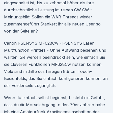
eingeschaltet ist, bis zu zehnmal höher als ihre
durchschnittliche Leistung im reinen CW CW -
Meinungsbild: Sollen die WAR-Threads wieder
zusammengeführt Stänkert ihr alle neuen User so
von der Seite an?
Canon i-SENSYS MF628Cw - i-SENSYS Laser
Multifunction Printers - Ohne Aufwand bedienen und
warten. Sie werden beeindruckt sein, wie einfach Sie
die cleveren Funktionen MF628Cw nutzen können.
Viele sind mithilfe des farbigen 8,9 cm Touch-
Bedienfelds, das Sie einfach konfigurieren können, an
der Vorderseite zugänglich.
Wenn du einfach selbst beginnst, besteht die Gefahr,
dass du dir Morselehrgang In den 70er-Jahren habe
ich eine Amateurfunk-Arbeitsgemeinschaft an der