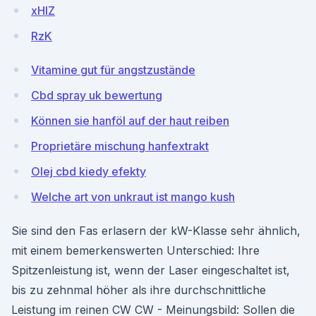
xHlZ
RzK
Vitamine gut für angstzustände
Cbd spray uk bewertung
Können sie hanföl auf der haut reiben
Proprietäre mischung hanfextrakt
Olej cbd kiedy efekty
Welche art von unkraut ist mango kush
Sie sind den Fas erlasern der kW-Klasse sehr ähnlich,
mit einem bemerkenswerten Unterschied: Ihre
Spitzenleistung ist, wenn der Laser eingeschaltet ist,
bis zu zehnmal höher als ihre durchschnittliche
Leistung im reinen CW CW - Meinungsbild: Sollen die