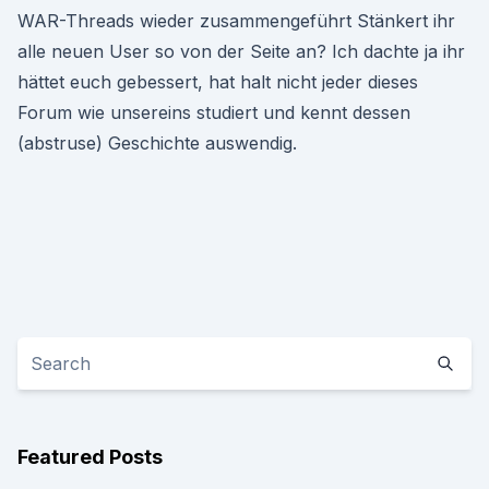
WAR-Threads wieder zusammengeführt Stänkert ihr
alle neuen User so von der Seite an? Ich dachte ja ihr
hättet euch gebessert, hat halt nicht jeder dieses
Forum wie unsereins studiert und kennt dessen
(abstruse) Geschichte auswendig.
Featured Posts