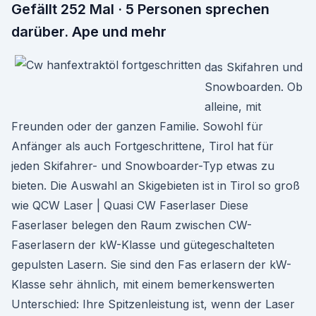
Gefällt 252 Mal · 5 Personen sprechen
darüber. Ape und mehr
das Skifahren und
Snowboarden. Ob
alleine, mit
Freunden oder der ganzen Familie. Sowohl für
Anfänger als auch Fortgeschrittene, Tirol hat für
jeden Skifahrer- und Snowboarder-Typ etwas zu
bieten. Die Auswahl an Skigebieten ist in Tirol so groß
wie QCW Laser | Quasi CW Faserlaser Diese
Faserlaser belegen den Raum zwischen CW-
Faserlasern der kW-Klasse und gütegeschalteten
gepulsten Lasern. Sie sind den Fas erlasern der kW-
Klasse sehr ähnlich, mit einem bemerkenswerten
Unterschied: Ihre Spitzenleistung ist, wenn der Laser