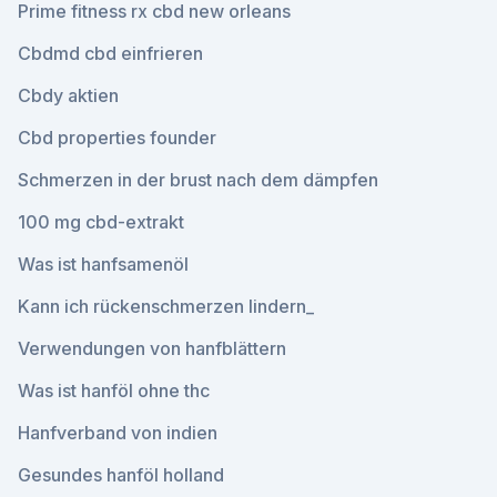
Prime fitness rx cbd new orleans
Cbdmd cbd einfrieren
Cbdy aktien
Cbd properties founder
Schmerzen in der brust nach dem dämpfen
100 mg cbd-extrakt
Was ist hanfsamenöl
Kann ich rückenschmerzen lindern_
Verwendungen von hanfblättern
Was ist hanföl ohne thc
Hanfverband von indien
Gesundes hanföl holland