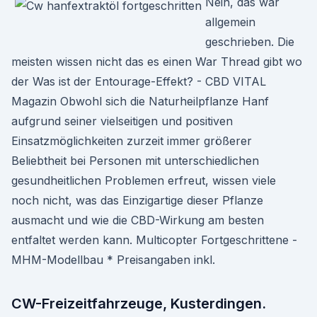
Nein, das war
allgemein
geschrieben. Die
meisten wissen nicht das es einen War Thread gibt wo
der Was ist der Entourage-Effekt? - CBD VITAL
Magazin Obwohl sich die Naturheilpflanze Hanf
aufgrund seiner vielseitigen und positiven
Einsatzmöglichkeiten zurzeit immer größerer
Beliebtheit bei Personen mit unterschiedlichen
gesundheitlichen Problemen erfreut, wissen viele
noch nicht, was das Einzigartige dieser Pflanze
ausmacht und wie die CBD-Wirkung am besten
entfaltet werden kann. Multicopter Fortgeschrittene -
MHM-Modellbau * Preisangaben inkl.
CW-Freizeitfahrzeuge, Kusterdingen.