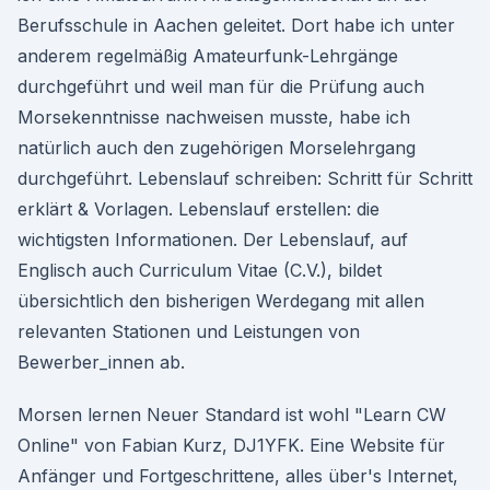
Berufsschule in Aachen geleitet. Dort habe ich unter
anderem regelmäßig Amateurfunk-Lehrgänge
durchgeführt und weil man für die Prüfung auch
Morsekenntnisse nachweisen musste, habe ich
natürlich auch den zugehörigen Morselehrgang
durchgeführt. Lebenslauf schreiben: Schritt für Schritt
erklärt & Vorlagen. Lebenslauf erstellen: die
wichtigsten Informationen. Der Lebenslauf, auf
Englisch auch Curriculum Vitae (C.V.), bildet
übersichtlich den bisherigen Werdegang mit allen
relevanten Stationen und Leistungen von
Bewerber_innen ab.
Morsen lernen Neuer Standard ist wohl "Learn CW
Online" von Fabian Kurz, DJ1YFK. Eine Website für
Anfänger und Fortgeschrittene, alles über's Internet,