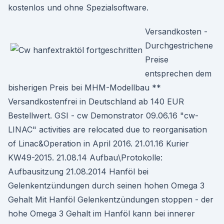
kostenlos und ohne Spezialsoftware.
Versandkosten -
Durchgestrichene
Preise
entsprechen dem
bisherigen Preis bei MHM-Modellbau **
Versandkostenfrei in Deutschland ab 140 EUR
Bestellwert. GSI - cw Demonstrator 09.06.16 "cw-
LINAC" activities are relocated due to reorganisation
of Linac&Operation in April 2016. 21.01.16 Kurier
KW49-2015. 21.08.14 Aufbau\Protokolle:
Aufbausitzung 21.08.2014 Hanföl bei
Gelenkentzündungen durch seinen hohen Omega 3
Gehalt Mit Hanföl Gelenkentzündungen stoppen - der
hohe Omega 3 Gehalt im Hanföl kann bei innerer