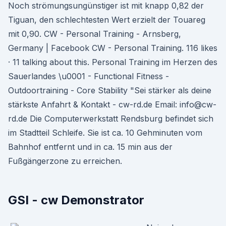
Noch strömungsungünstiger ist mit knapp 0,82 der
Tiguan, den schlechtesten Wert erzielt der Touareg
mit 0,90. CW - Personal Training - Arnsberg,
Germany | Facebook CW - Personal Training. 116 likes
· 11 talking about this. Personal Training im Herzen des
Sauerlandes \u0001 - Functional Fitness -
Outdoortraining - Core Stability "Sei stärker als deine
stärkste Anfahrt & Kontakt - cw-rd.de Email: info@cw-
rd.de Die Computerwerkstatt Rendsburg befindet sich
im Stadtteil Schleife. Sie ist ca. 10 Gehminuten vom
Bahnhof entfernt und in ca. 15 min aus der
Fußgängerzone zu erreichen.
GSI - cw Demonstrator