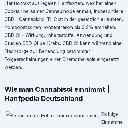
Hanfextrakt aus legalen Hanfsorten, welcher einen
Cocktail heilsamer Cannabinoide enthält, insbesondere
CBD - Cannabidiol. THC ist in der gesetzlich erlaubten,
homöopatischen Konzentration bis 0,2% enthalten.
CBD Öl – Wirkung, Inhaltsstoffe, Anwendung und
Studien CBD Öl bei Krebs. CBD Öl kann während einer
Nachsorge zur Behandlung bestimmter
Folgeerscheinungen einer Chemotherapie eingesetzt
werden.
Wie man Cannabisöl einnimmt |
Hanfpedia Deutschland
Richtige
Einnahme