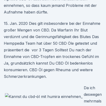
einnehmen, so dass kaum jemand Probleme mit der
Aufnahme haben dürfte.
15. Jan. 2020 Dies gilt insbesondere bei der Einnahme
großer Mengen von CBD. Da Warfarin Ihr Blut
verdünnt und die Gerinnungsfähigkeit des Blutes Das
Hemppedia Team hat über 50 CBD Öle getestet und
präsentiert die vor 3 Tagen Solltest Du nach der
Einnahme von CBD-Tropfen ein trockenes Gefühl im
Ja, grundsätzlich kannst Du CBD Öl bedenkenlos
konsumieren. CBD Öl gegen Rheuma und weitere
Schmerzerkrankungen.
Da ich
deswegen
mehrmals