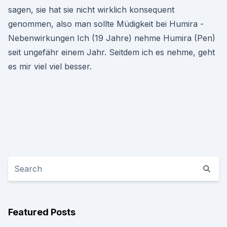
sagen, sie hat sie nicht wirklich konsequent
genommen, also man sollte Müdigkeit bei Humira -
Nebenwirkungen Ich (19 Jahre) nehme Humira (Pen)
seit ungefähr einem Jahr. Seitdem ich es nehme, geht
es mir viel viel besser.
Featured Posts