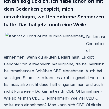
ich bin so glücklich. Ich habe schon oft mit
dem Gedanken gespielt, mich
umzubringen, weil ich extreme Schmerzen
hatte. Das hat jetzt noch eine Weile
Du kannst
Cannabidi
ol
einnehmen, wenn du akuten Bedarf hast. Es gibt
Berichte von Anwendern mit Migräne, die bei merklich
bevorstehenden Schüben CBD einnehmen. Auch bei
sonstigen Schmerzen kann es akut eingesetzt werden.
Es muss also nicht dauerhaft eingenommen und auch
nicht kurweise – Du kannst es dir CBD Öl Einnahme -
Wie sollte man CBD Öl einnehmen? Wie viel CBD Öl
sollte man einnehmen? Man kann sich CBD Öl direkt