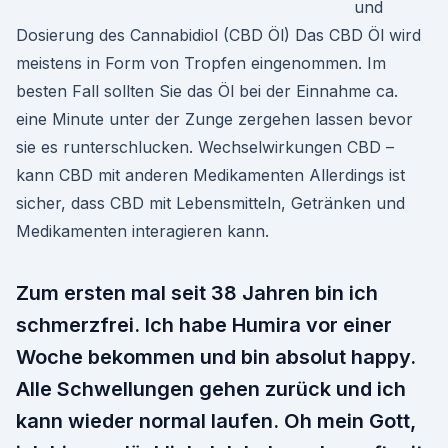
und
Dosierung des Cannabidiol (CBD Öl) Das CBD Öl wird
meistens in Form von Tropfen eingenommen. Im
besten Fall sollten Sie das Öl bei der Einnahme ca.
eine Minute unter der Zunge zergehen lassen bevor
sie es runterschlucken. Wechselwirkungen CBD –
kann CBD mit anderen Medikamenten Allerdings ist
sicher, dass CBD mit Lebensmitteln, Getränken und
Medikamenten interagieren kann.
Zum ersten mal seit 38 Jahren bin ich
schmerzfrei. Ich habe Humira vor einer
Woche bekommen und bin absolut happy.
Alle Schwellungen gehen zurück und ich
kann wieder normal laufen. Oh mein Gott,