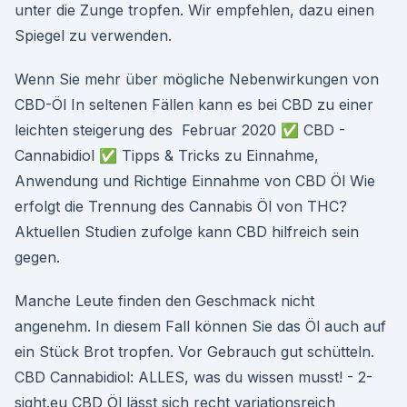
unter die Zunge tropfen. Wir empfehlen, dazu einen
Spiegel zu verwenden.
Wenn Sie mehr über mögliche Nebenwirkungen von
CBD-Öl In seltenen Fällen kann es bei CBD zu einer
leichten steigerung des Februar 2020 ✅ CBD -
Cannabidiol ✅ Tipps & Tricks zu Einnahme,
Anwendung und Richtige Einnahme von CBD Öl Wie
erfolgt die Trennung des Cannabis Öl von THC?
Aktuellen Studien zufolge kann CBD hilfreich sein
gegen.
Manche Leute finden den Geschmack nicht
angenehm. In diesem Fall können Sie das Öl auch auf
ein Stück Brot tropfen. Vor Gebrauch gut schütteln.
CBD Cannabidiol: ALLES, was du wissen musst! - 2-
sight.eu CBD Öl lässt sich recht variationsreich