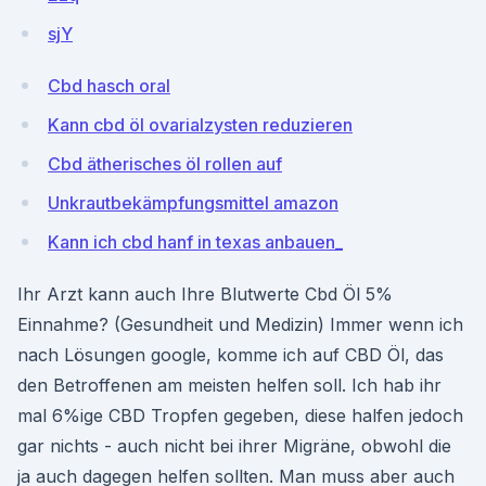
sjY
Cbd hasch oral
Kann cbd öl ovarialzysten reduzieren
Cbd ätherisches öl rollen auf
Unkrautbekämpfungsmittel amazon
Kann ich cbd hanf in texas anbauen_
Ihr Arzt kann auch Ihre Blutwerte Cbd Öl 5%
Einnahme? (Gesundheit und Medizin) Immer wenn ich
nach Lösungen google, komme ich auf CBD Öl, das
den Betroffenen am meisten helfen soll. Ich hab ihr
mal 6%ige CBD Tropfen gegeben, diese halfen jedoch
gar nichts - auch nicht bei ihrer Migräne, obwohl die
ja auch dagegen helfen sollten. Man muss aber auch