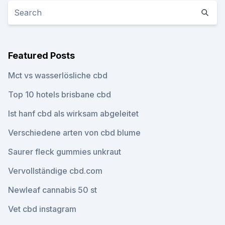
Featured Posts
Mct vs wasserlösliche cbd
Top 10 hotels brisbane cbd
Ist hanf cbd als wirksam abgeleitet
Verschiedene arten von cbd blume
Saurer fleck gummies unkraut
Vervollständige cbd.com
Newleaf cannabis 50 st
Vet cbd instagram