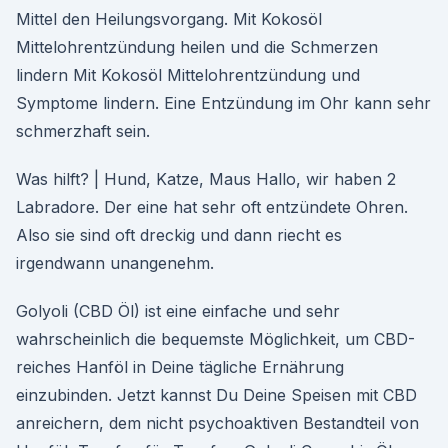
Mittel den Heilungsvorgang. Mit Kokosöl
Mittelohrentzündung heilen und die Schmerzen
lindern Mit Kokosöl Mittelohrentzündung und
Symptome lindern. Eine Entzündung im Ohr kann sehr
schmerzhaft sein.
Was hilft? | Hund, Katze, Maus Hallo, wir haben 2
Labradore. Der eine hat sehr oft entzündete Ohren.
Also sie sind oft dreckig und dann riecht es
irgendwann unangenehm.
Golyoli (CBD Öl) ist eine einfache und sehr
wahrscheinlich die bequemste Möglichkeit, um CBD-
reiches Hanföl in Deine tägliche Ernährung
einzubinden. Jetzt kannst Du Deine Speisen mit CBD
anreichern, dem nicht psychoaktiven Bestandteil von