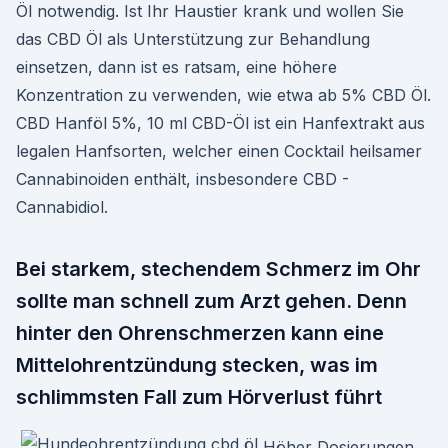
Öl notwendig. Ist Ihr Haustier krank und wollen Sie
das CBD Öl als Unterstützung zur Behandlung
einsetzen, dann ist es ratsam, eine höhere
Konzentration zu verwenden, wie etwa ab 5% CBD Öl.
CBD Hanföl 5%, 10 ml CBD-Öl ist ein Hanfextrakt aus
legalen Hanfsorten, welcher einen Cocktail heilsamer
Cannabinoiden enthält, insbesondere CBD -
Cannabidiol.
Bei starkem, stechendem Schmerz im Ohr
sollte man schnell zum Arzt gehen. Denn
hinter den Ohrenschmerzen kann eine
Mittelohrentzündung stecken, was im
schlimmsten Fall zum Hörverlust führt
Höher Dosierungen