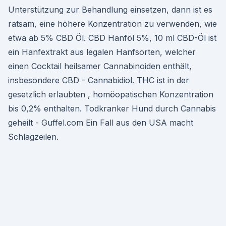
Unterstützung zur Behandlung einsetzen, dann ist es
ratsam, eine höhere Konzentration zu verwenden, wie
etwa ab 5% CBD Öl. CBD Hanföl 5%, 10 ml CBD-Öl ist
ein Hanfextrakt aus legalen Hanfsorten, welcher
einen Cocktail heilsamer Cannabinoiden enthält,
insbesondere CBD - Cannabidiol. THC ist in der
gesetzlich erlaubten , homöopatischen Konzentration
bis 0,2% enthalten. Todkranker Hund durch Cannabis
geheilt - Guffel.com Ein Fall aus den USA macht
Schlagzeilen.