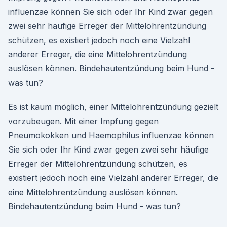
influenzae können Sie sich oder Ihr Kind zwar gegen
zwei sehr häufige Erreger der Mittelohrentzündung
schützen, es existiert jedoch noch eine Vielzahl
anderer Erreger, die eine Mittelohrentzündung
auslösen können. Bindehautentzündung beim Hund -
was tun?
Es ist kaum möglich, einer Mittelohrentzündung gezielt
vorzubeugen. Mit einer Impfung gegen
Pneumokokken und Haemophilus influenzae können
Sie sich oder Ihr Kind zwar gegen zwei sehr häufige
Erreger der Mittelohrentzündung schützen, es
existiert jedoch noch eine Vielzahl anderer Erreger, die
eine Mittelohrentzündung auslösen können.
Bindehautentzündung beim Hund - was tun?