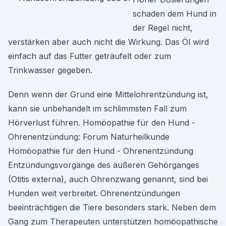
schaden dem Hund in
der Regel nicht,
verstärken aber auch nicht die Wirkung. Das Öl wird
einfach auf das Futter geträufelt oder zum
Trinkwasser gegeben.
Denn wenn der Grund eine Mittelohrentzündung ist,
kann sie unbehandelt im schlimmsten Fall zum
Hörverlust führen. Homöopathie für den Hund -
Ohrenentzündung: Forum Naturheilkunde
Homöopathie für den Hund - Ohrenentzündung
Entzündungsvorgänge des äußeren Gehörganges
(Otitis externa), auch Ohrenzwang genannt, sind bei
Hunden weit verbreitet. Ohrenentzündungen
beeinträchtigen die Tiere besonders stark. Neben dem
Gang zum Therapeuten unterstützen homöopathische