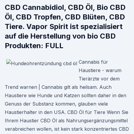
CBD Cannabidiol, CBD Öl, Bio CBD
Öl, CBD Tropfen, CBD Blüten, CBD
Tiere. Vapor Spirit ist spezialisiert
auf die Herstellung von bio CBD
Produkten: FULL
Cannabis für
Haustiere - warum
Tierärzte vor dem
Trend warnen | Cannabis gilt als heilsam. Auch
Haustiere wie Hunde und Katzen sollten daher in den
Genuss der Substanz kommen, glauben viele
Haustierhalter in den USA. CBD Öl für Tiere Wenn Sie
Ihrem Haustier CBD Öl als Nahrungsergänzungsmittel
verabreichen wollen, ist kein stark konzentriertes CBD