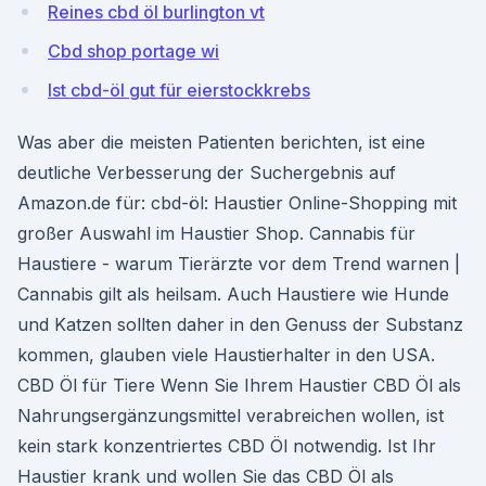
Reines cbd öl burlington vt
Cbd shop portage wi
Ist cbd-öl gut für eierstockkrebs
Was aber die meisten Patienten berichten, ist eine
deutliche Verbesserung der Suchergebnis auf
Amazon.de für: cbd-öl: Haustier Online-Shopping mit
großer Auswahl im Haustier Shop. Cannabis für
Haustiere - warum Tierärzte vor dem Trend warnen |
Cannabis gilt als heilsam. Auch Haustiere wie Hunde
und Katzen sollten daher in den Genuss der Substanz
kommen, glauben viele Haustierhalter in den USA.
CBD Öl für Tiere Wenn Sie Ihrem Haustier CBD Öl als
Nahrungsergänzungsmittel verabreichen wollen, ist
kein stark konzentriertes CBD Öl notwendig. Ist Ihr
Haustier krank und wollen Sie das CBD Öl als