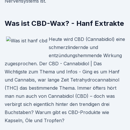
Nervensystems ist.
Was ist CBD-Wax? - Hanf Extrakte
Heute wird CBD (Cannabidiol) eine
schmerzlindernde und
entzündungshemmende Wirkung
zugesprochen. Der CBD - Cannabidiol | Das
Wichtigste zum Thema und Infos - Ging es um Hanf
und Cannabis, war lange Zeit Tetrahydrocannabinol
(THC) das bestimmende Thema. Immer öfters hört
man nun auch von Cannabidiol (CBD) – doch was
verbirgt sich eigentlich hinter den trendigen drei
Buchstaben? Warum gibt es CBD-Produkte wie
Kapseln, Öle und Tropfen?