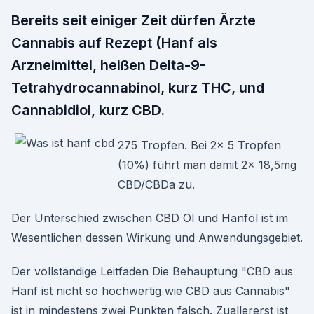
Bereits seit einiger Zeit dürfen Ärzte
Cannabis auf Rezept (Hanf als
Arzneimittel, heißen Delta-9-
Tetrahydrocannabinol, kurz THC, und
Cannabidiol, kurz CBD.
275 Tropfen. Bei 2x 5 Tropfen
(10%) führt man damit 2x 18,5mg
CBD/CBDa zu.
Der Unterschied zwischen CBD Öl und Hanföl ist im
Wesentlichen dessen Wirkung und Anwendungsgebiet.
Der vollständige Leitfaden Die Behauptung "CBD aus
Hanf ist nicht so hochwertig wie CBD aus Cannabis"
ist in mindestens zwei Punkten falsch. Zuallererst ist