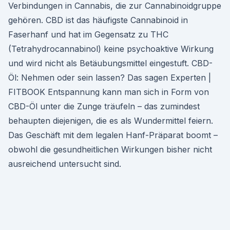
Verbindungen in Cannabis, die zur Cannabinoidgruppe
gehören. CBD ist das häufigste Cannabinoid in
Faserhanf und hat im Gegensatz zu THC
(Tetrahydrocannabinol) keine psychoaktive Wirkung
und wird nicht als Betäubungsmittel eingestuft. CBD-
Öl: Nehmen oder sein lassen? Das sagen Experten |
FITBOOK Entspannung kann man sich in Form von
CBD-Öl unter die Zunge träufeln – das zumindest
behaupten diejenigen, die es als Wundermittel feiern.
Das Geschäft mit dem legalen Hanf-Präparat boomt –
obwohl die gesundheitlichen Wirkungen bisher nicht
ausreichend untersucht sind.