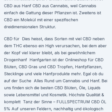
CBD aus Hanf CBD aus Cannabis, weil Cannabis
einfach die Gattung dieser Pflanzen ist. Zweitens ist
CBD ein Molekül mit einer spezifischen
dreidimensionalen Struktur.
CBD für Dies heisst, dass Sorten mit viel CBD neben
dem THC ebenso ein High verursachen, bei dem aber
der Kopf viel klarer bleibt, als bei gewöhnlichem
Drogenhanf Hanfgarten ist der Onlineshop für CBD
Blüten, CBD Gras und CBD Tropfen, Hanfpflanzen,
Stecklinge und viele Hanfprodukte mehr. Egal ob du
auf der Suche Alles Rund um Cannabis und Hanf. Bei
uns finden sich die besten CBD Blüten, Öle, Liquids
sowie Lebensmittel und Kosmetik. Höchste Qualität &
komplett Tanz der Sinne – FULLSPECTRUM CBD ÖL
5% Auf unseren Feldern, nachhaltig und ökologisch