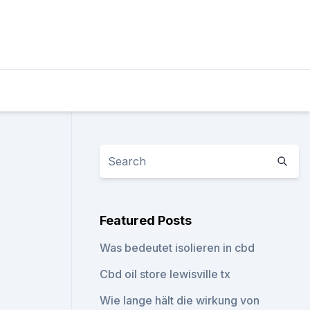
Featured Posts
Was bedeutet isolieren in cbd
Cbd oil store lewisville tx
Wie lange hält die wirkung von